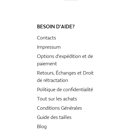
BESOIN D'AIDE?
Contacts
Impressum
Options d'expédition et de
paiement
Retours, Échanges et Droit
de rétractation
Politique de confidentialité
Tout sur les achats
Conditions Générales
Guide des tailles
Blog