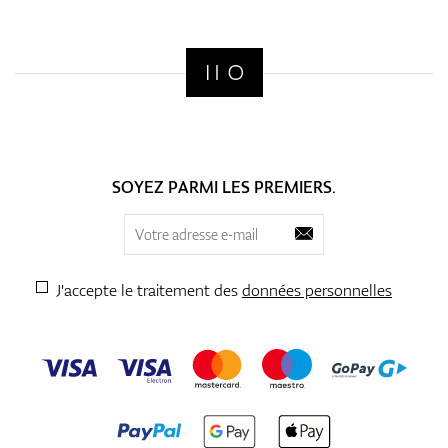
SOYEZ PARMI LES PREMIERS.
J'accepte le traitement des
données personnelles