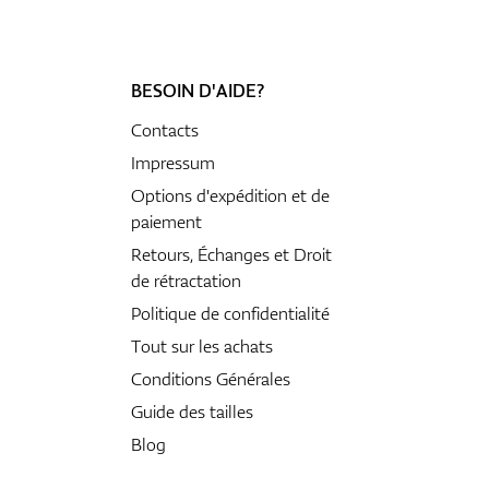
BESOIN D'AIDE?
Contacts
Impressum
Options d'expédition et de
paiement
Retours, Échanges et Droit
de rétractation
Politique de confidentialité
Tout sur les achats
Conditions Générales
Guide des tailles
Blog