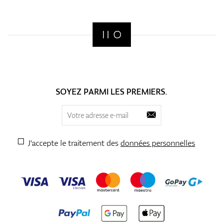
SOYEZ PARMI LES PREMIERS.
J'accepte le traitement des
données personnelles