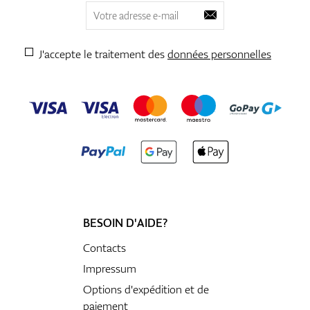
J'accepte le traitement des
données personnelles
BESOIN D'AIDE?
Contacts
Impressum
Options d'expédition et de
paiement