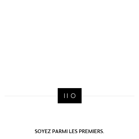
SOYEZ PARMI LES PREMIERS.