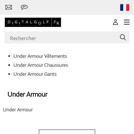
Under Armour Vêtements
Under Armour Chaussures
Marques
Under Armour Gants
Under Armour
Clubs de golf
Under Armour
Vêtements