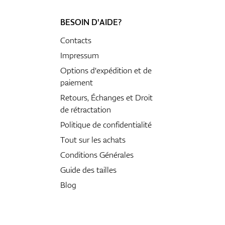
BESOIN D'AIDE?
Contacts
Impressum
Options d'expédition et de
paiement
Retours, Échanges et Droit
de rétractation
Politique de confidentialité
Tout sur les achats
Conditions Générales
Guide des tailles
Blog