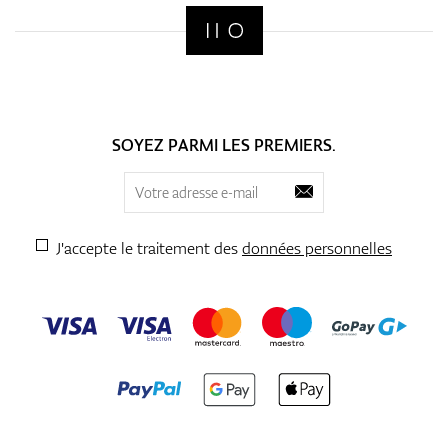
SOYEZ PARMI LES PREMIERS.
J'accepte le traitement des
données personnelles