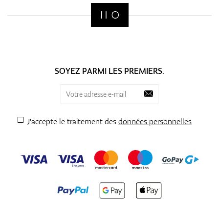
SOYEZ PARMI LES PREMIERS.
J'accepte le traitement des
données personnelles