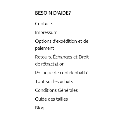
BESOIN D'AIDE?
Contacts
Impressum
Options d'expédition et de
paiement
Retours, Échanges et Droit
de rétractation
Politique de confidentialité
Tout sur les achats
Conditions Générales
Guide des tailles
Blog