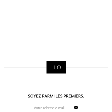
SOYEZ PARMI LES PREMIERS.