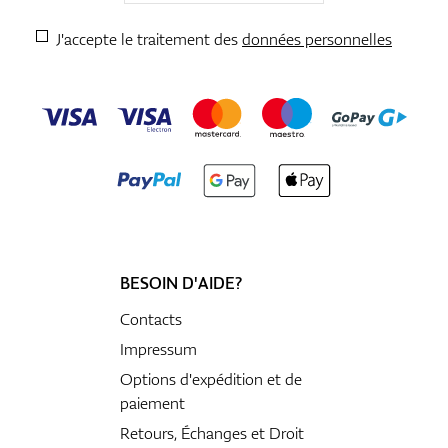
J'accepte le traitement des
données personnelles
BESOIN D'AIDE?
Contacts
Impressum
Options d'expédition et de
paiement
Retours, Échanges et Droit