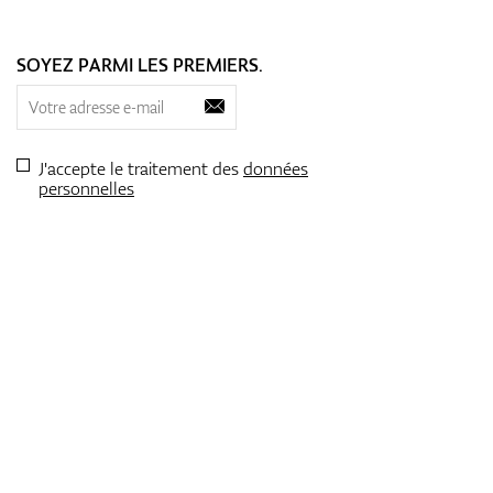
SOYEZ PARMI LES PREMIERS.
J'accepte le traitement des
données
personnelles