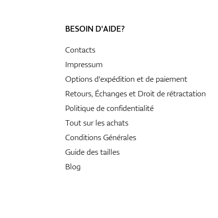
BESOIN D'AIDE?
Contacts
Impressum
Options d'expédition et de paiement
Retours, Échanges et Droit de rétractation
Politique de confidentialité
Tout sur les achats
Conditions Générales
Guide des tailles
Blog