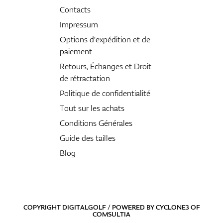
Contacts
Impressum
Options d'expédition et de
paiement
Retours, Échanges et Droit
de rétractation
Politique de confidentialité
Tout sur les achats
Conditions Générales
Guide des tailles
Blog
COPYRIGHT DIGITALGOLF / POWERED BY
CYCLONE3
OF
COMSULTIA