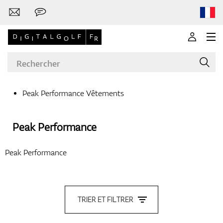
Peak Performance Vêtements
Marques
Peak Performance
Peak Performance
Clubs de golf
TRIER ET FILTRER
Vêtements