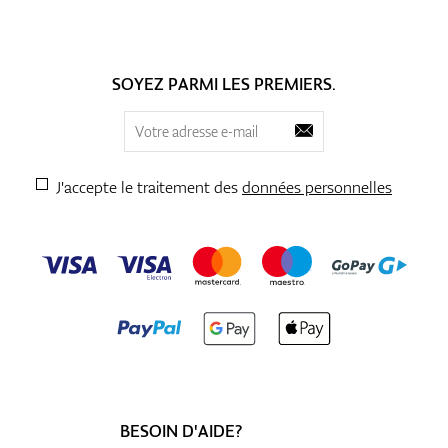
SOYEZ PARMI LES PREMIERS.
J'accepte le traitement des
données personnelles
BESOIN D'AIDE?