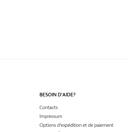
BESOIN D'AIDE?
Contacts
Impressum
Options d'expédition et de paiement