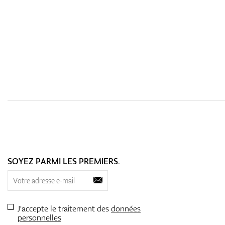
SOYEZ PARMI LES PREMIERS.
J'accepte le traitement des
données
personnelles