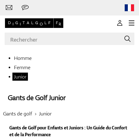
Homme
Femme
Marques
Junior
Gants de Golf Junior
Clubs de golf
Gants de golf
Junior
Gants de Golf pour Enfants et Juniors : Un Guide du Confort
Vêtements
et de la Performance