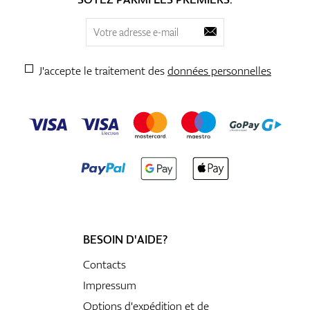
J'accepte le traitement des
données personnelles
BESOIN D'AIDE?
Contacts
Impressum
Options d'expédition et de