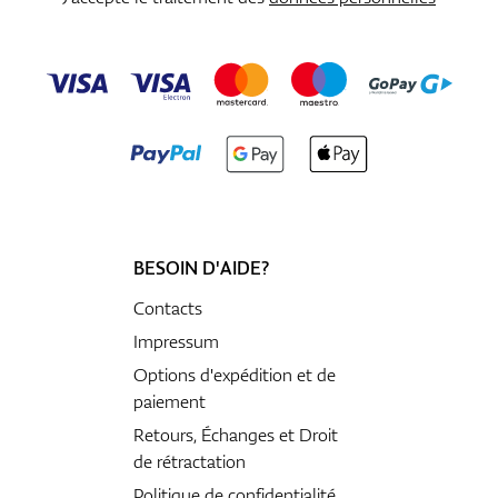
BESOIN D'AIDE?
Contacts
Impressum
Options d'expédition et de
paiement
Retours, Échanges et Droit
de rétractation
Politique de confidentialité