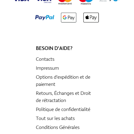
BESOIN D'AIDE?
Contacts
Impressum
Options d'expédition et de
paiement
Retours, Échanges et Droit
de rétractation
Politique de confidentialité
Tout sur les achats
Conditions Générales