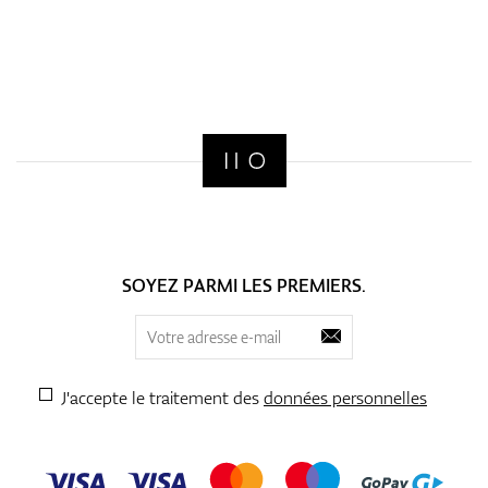
SOYEZ PARMI LES PREMIERS.
J'accepte le traitement des
données personnelles