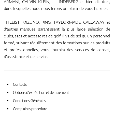
ARMANI, CALVIN KLEIN, J. LINDEBERG et bien d'autres,
dans lesquelles nous nous ferons un plaisir de vous habiller.
Chaussures
TITLEIST, MIZUNO, PING, TAYLORMADE, CALLAWAY et
d'autres marques garantissent la plus large sélection de
clubs, sacs et accessoires de golf. Il va de soi qu'un personnel
Gants
formé, suivant régulièrement des formations sur les produits
et professionnelles, vous fournira des services de conseil,
d'assistance et de service.
Balles
Contacts
Sacs
Options d'expédition et de paiement
Conditions Générales
Complaints procedure
Chariots De Golf