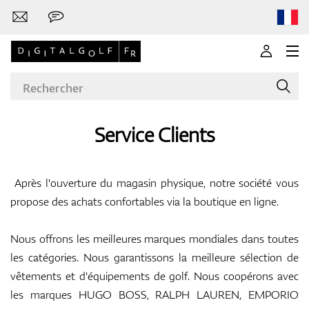
Service Clients
Marques
Après l'ouverture du magasin physique, notre société vous
propose des achats confortables via la boutique en ligne.
Clubs de golf
Nous offrons les meilleures marques mondiales dans toutes
les catégories. Nous garantissons la meilleure sélection de
vêtements et d'équipements de golf. Nous coopérons avec
Vêtements
les marques HUGO BOSS, RALPH LAUREN, EMPORIO