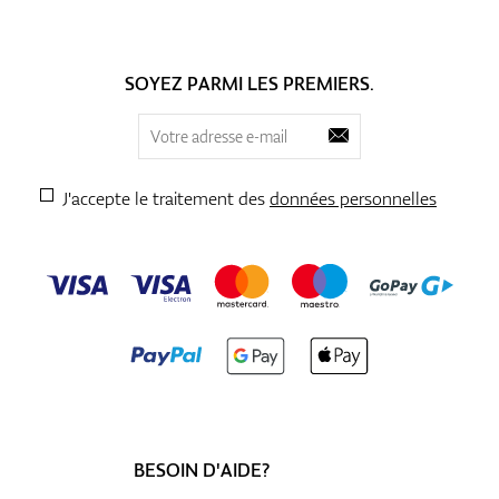
SOYEZ PARMI LES PREMIERS.
J'accepte le traitement des
données personnelles
BESOIN D'AIDE?