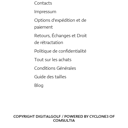
Contacts
Impressum
Options d'expédition et de
paiement
Retours, Échanges et Droit
de rétractation
Politique de confidentialité
Tout sur les achats
Conditions Générales
Guide des tailles
Blog
COPYRIGHT DIGITALGOLF / POWERED BY
CYCLONE3
OF
COMSULTIA