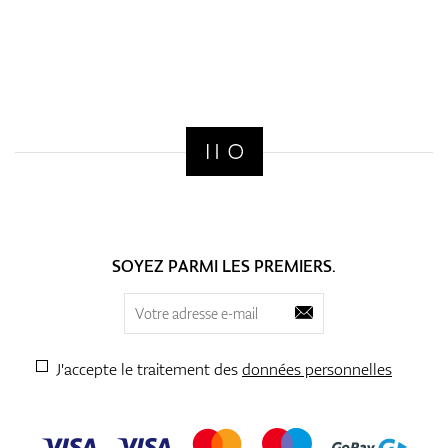
SOYEZ PARMI LES PREMIERS.
J'accepte le traitement des
données personnelles