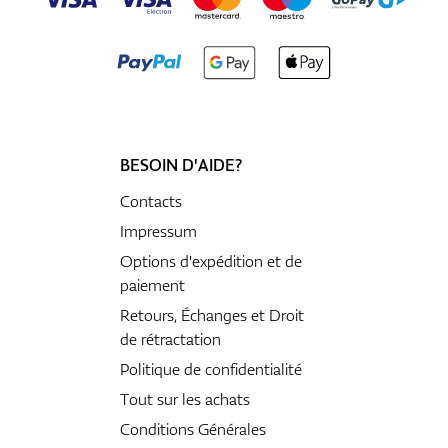
BESOIN D'AIDE?
Contacts
Impressum
Options d'expédition et de
paiement
Retours, Échanges et Droit
de rétractation
Politique de confidentialité
Tout sur les achats
Conditions Générales