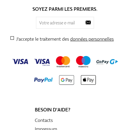
SOYEZ PARMI LES PREMIERS.
J'accepte le traitement des
données personnelles
BESOIN D'AIDE?
Contacts
Impressum