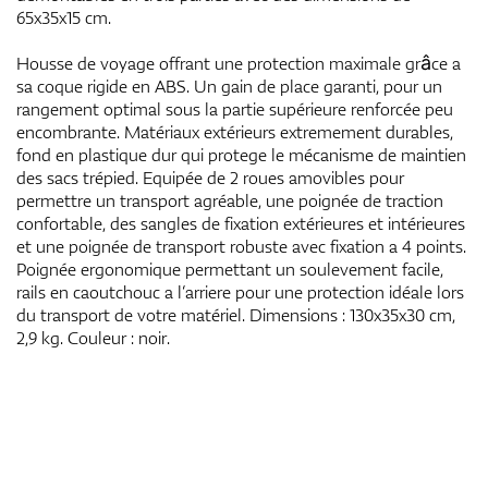
65x35x15 cm.
Housse de voyage offrant une protection maximale grâce a
sa coque rigide en ABS. Un gain de place garanti, pour un
rangement optimal sous la partie supérieure renforcée peu
encombrante. Matériaux extérieurs extremement durables,
fond en plastique dur qui protege le mécanisme de maintien
des sacs trépied. Equipée de 2 roues amovibles pour
permettre un transport agréable, une poignée de traction
confortable, des sangles de fixation extérieures et intérieures
et une poignée de transport robuste avec fixation a 4 points.
Poignée ergonomique permettant un soulevement facile,
rails en caoutchouc a l‘arriere pour une protection idéale lors
du transport de votre matériel. Dimensions : 130x35x30 cm,
2,9 kg. Couleur : noir.