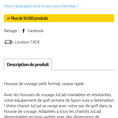
Vous n'avez pas trouvé ce que vous cherchiez ?
✓ Plus de 10 000 produits
Partager :
Facebook
Livraison 7.95 €
Description du produit
Housse de voyage petit format, coque rigide
Avec les housses de voyage JuCad maniables et résistantes,
votre équipement de golf arrivera de façon sure a destination
! Votre chariot JuCad se range avec votre sac de golf dans la
housse de voyage. Adaptées a tous les chariots JuCad
démontables en trois parties avec des dimensions de