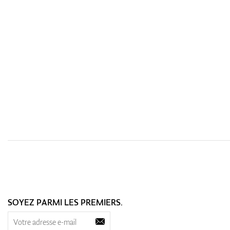
SOYEZ PARMI LES PREMIERS.