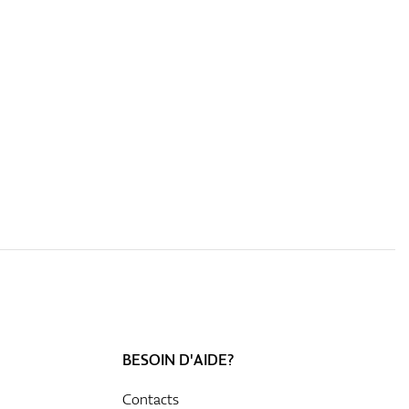
BESOIN D'AIDE?
Contacts