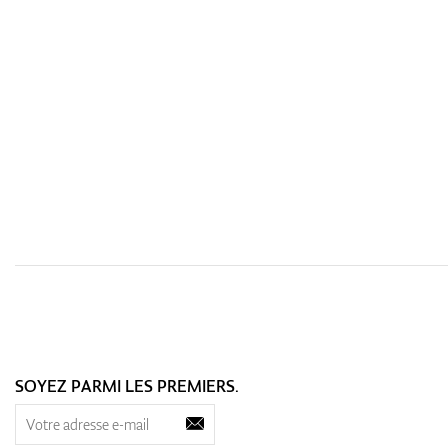
SOYEZ PARMI LES PREMIERS.