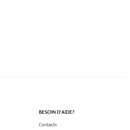
BESOIN D'AIDE?
Contacts